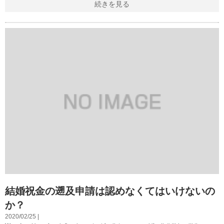
続きを見る
結婚祝金の遡及申請は認めなくてはいけないの
か？
2020/02/25 |