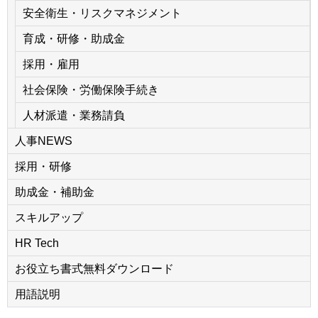
安全衛生・リスクマネジメント
育成・研修・助成金
採用・雇用
社会保険・労働保険手続き
人材派遣・業務請負
人事NEWS
採用・研修
助成金・補助金
スキルアップ
HR Tech
お役立ち書式無料ダウンロード
用語説明