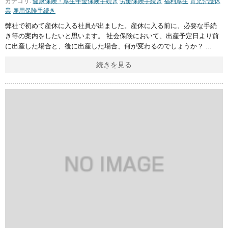
カテゴリ:
健康保険・厚生年金保険手続き
労働保険手続き
福利厚生
育児介護休
業
雇用保険手続き
弊社で初めて産休に入る社員が出ました。産休に入る前に、必要な手続
き等の案内をしたいと思います。 社会保険において、出産予定日より前
に出産した場合と、後に出産した場合、何が変わるのでしょうか？
続きを見る