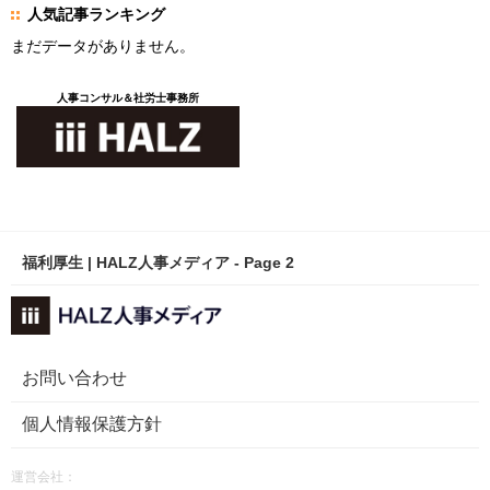
人気記事ランキング
まだデータがありません。
人事コンサル＆社労士事務所
福利厚生 | HALZ人事メディア - Page 2
お問い合わせ
個人情報保護方針
運営会社：