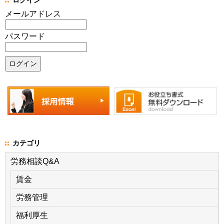
メールアドレス
パスワード
カテゴリ
労務相談Q&A
賃金
労務管理
福利厚生