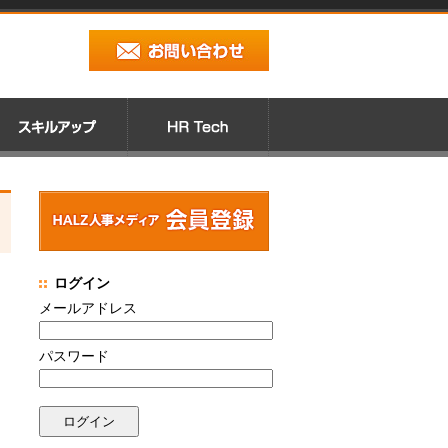
ログイン
メールアドレス
パスワード
く