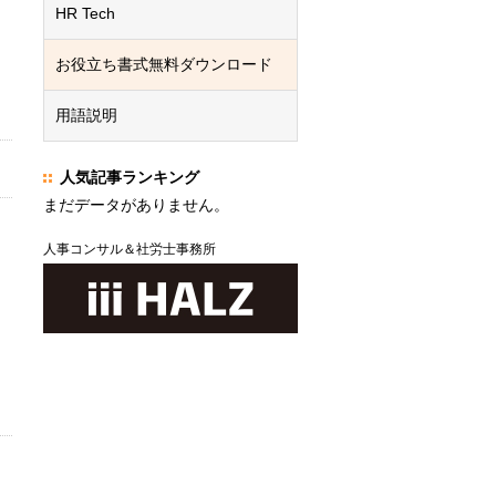
HR Tech
お役立ち書式無料ダウンロード
用語説明
人気記事ランキング
まだデータがありません。
人事コンサル＆社労士事務所