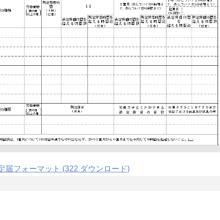
定届フォーマット (322 ダウンロード)