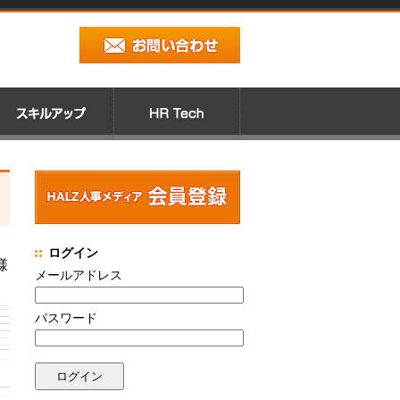
ログイン
様
メールアドレス
パスワード