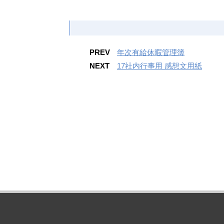
PREV
年次有給休暇管理簿
NEXT
17社内行事用 感想文用紙