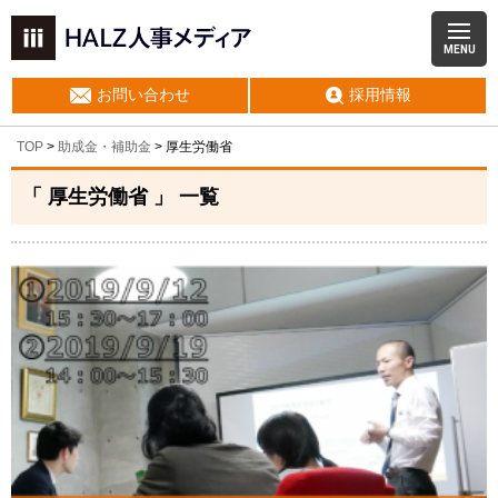
MENU
お問い合わせ
採用情報
TOP
>
助成金・補助金
>
厚生労働省
「 厚生労働省 」 一覧