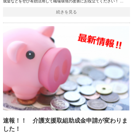
成金などをぜひ有効活用して職場環境の改善にお役立てください！
続きを見る
速報！！ 介護支援取組助成金申請が変わりま
した！