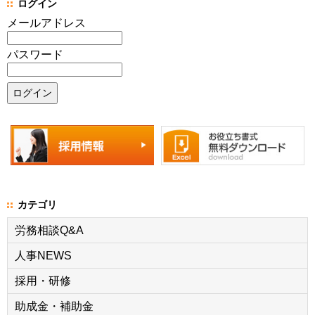
ログイン
メールアドレス
パスワード
カテゴリ
労務相談Q&A
人事NEWS
採用・研修
助成金・補助金