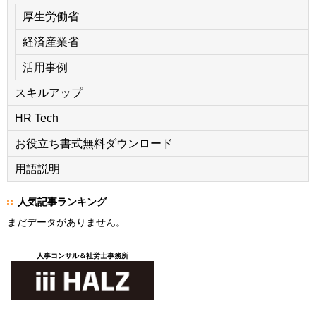
厚生労働省
経済産業省
活用事例
スキルアップ
HR Tech
お役立ち書式無料ダウンロード
用語説明
人気記事ランキング
まだデータがありません。
人事コンサル＆社労士事務所