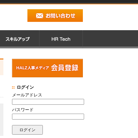
ログイン
メールアドレス
パスワード