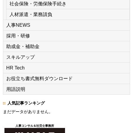
社会保険・労働保険手続き
人材派遣・業務請負
人事NEWS
採用・研修
助成金・補助金
スキルアップ
HR Tech
お役立ち書式無料ダウンロード
用語説明
人気記事ランキング
まだデータがありません。
人事コンサル＆社労士事務所