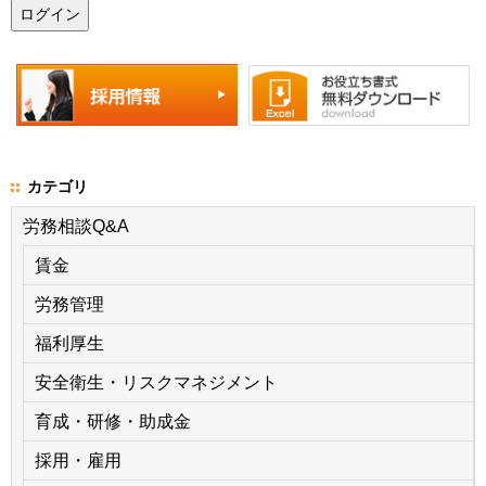
カテゴリ
労務相談Q&A
賃金
労務管理
福利厚生
安全衛生・リスクマネジメント
育成・研修・助成金
採用・雇用