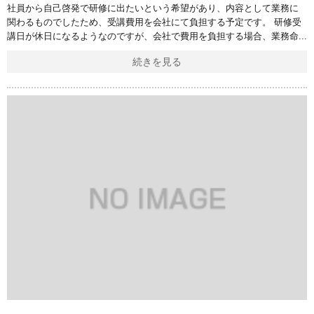
社員から自己啓発で研修に出たいという希望があり、内容として業務に
関わるものでしたため、受講費用を会社にて負担する予定です。 研修受
講日が休日になるようなのですが、会社で費用を負担する場合、業務命
続きを見る