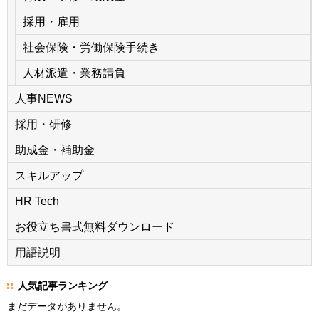
採用・雇用
社会保険・労働保険手続き
人材派遣・業務請負
人事NEWS
採用・研修
助成金・補助金
スキルアップ
HR Tech
お役立ち書式無料ダウンロード
用語説明
人気記事ランキング
まだデータがありません。