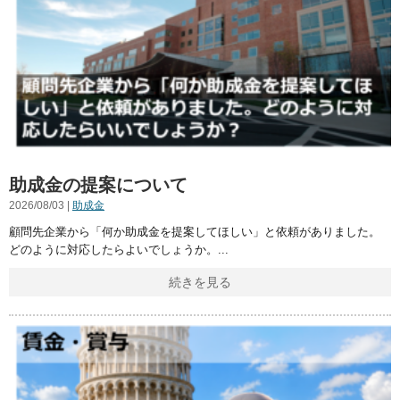
助成金の提案について
2026/08/03 |
助成金
顧問先企業から「何か助成金を提案してほしい」と依頼がありました。
どのように対応したらよいでしょうか。
続きを見る