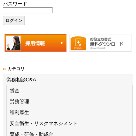
パスワード
カテゴリ
労務相談Q&A
賃金
労務管理
福利厚生
安全衛生・リスクマネジメント
育成・研修・助成金