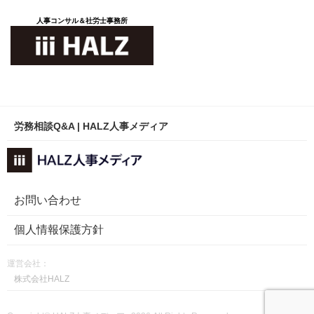
人事コンサル＆社労士事務所
労務相談Q&A | HALZ人事メディア
お問い合わせ
個人情報保護方針
運営会社：
株式会社HALZ