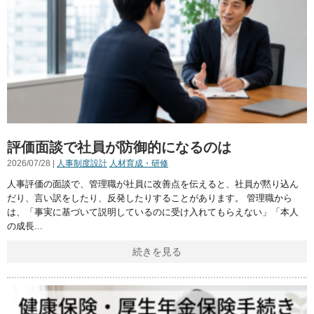
評価面談で社員が防御的になるのは
2026/07/28 |
人事制度設計
人材育成・研修
人事評価の面談で、管理職が社員に改善点を伝えると、社員が黙り込ん
だり、言い訳をしたり、反発したりすることがあります。 管理職から
は、「事実に基づいて説明しているのに受け入れてもらえない」「本人
の成長
続きを見る