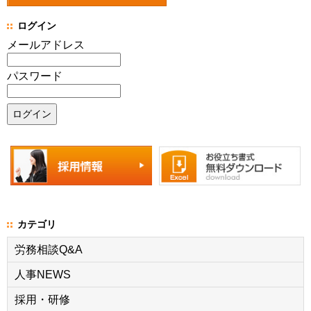
ログイン
メールアドレス
パスワード
カテゴリ
労務相談Q&A
人事NEWS
採用・研修