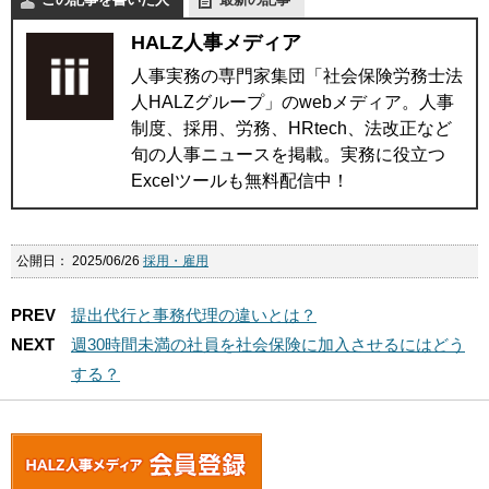
HALZ人事メディア
人事実務の専門家集団「社会保険労務士法
人HALZグループ」のwebメディア。人事
制度、採用、労務、HRtech、法改正など
旬の人事ニュースを掲載。実務に役立つ
Excelツールも無料配信中！
公開日：
2025/06/26
採用・雇用
PREV
提出代行と事務代理の違いとは？
NEXT
週30時間未満の社員を社会保険に加入させるにはどう
する？