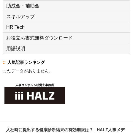
助成金・補助金
スキルアップ
HR Tech
お役立ち書式無料ダウンロード
用語説明
人気記事ランキング
まだデータがありません。
人事コンサル＆社労士事務所
入社時に提出する健康診断結果の有効期限は？ | HALZ人事メデ