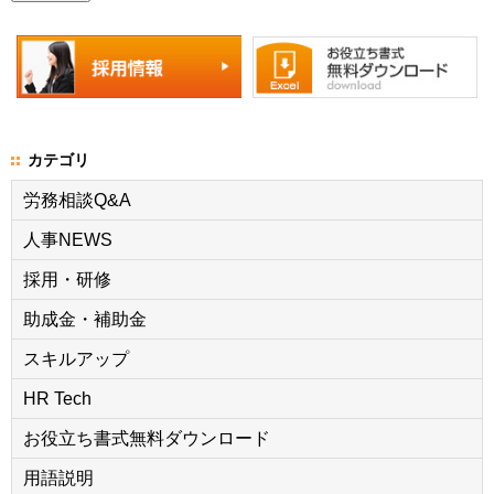
カテゴリ
労務相談Q&A
人事NEWS
採用・研修
助成金・補助金
スキルアップ
HR Tech
お役立ち書式無料ダウンロード
用語説明