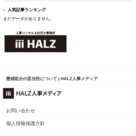
人気記事ランキング
まだデータがありません。
人事コンサル＆社労士事務所
懲戒処分の妥当性について | HALZ人事メディア
お問い合わせ
個人情報保護方針