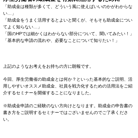
「助成金は種類が多くて、どういう風に使えばいいのかがわからな
い…」
「助成金をうまく活用するとよいと聞くが、そもそも助成金につい
てよく知らない…」
「国のHPでは細かくはわからない部分について、聞いてみたい！」
「基本的な申請の流れや、必要なことについて知りたい！」
上記のようなお考えをお持ちの方に朗報です。
今回、厚生労働省の助成金とは何か？といった基本的なご説明、活
用しやすいオススメ助成金、社員を戦力化するための活用法をご紹
介するセミナーを開催することになりました。
※助成金申請のご経験のない方向けとなります。助成金の申告書の
書き方をご説明するセミナーではございませんのでご了承くださ
い。