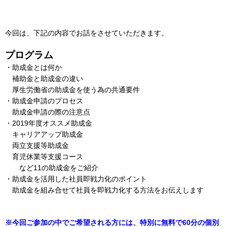
今回は、下記の内容でお話をさせていただきます。
プログラム
・助成金とは何か
補助金と助成金の違い
厚生労働省の助成金を使う為の共通要件
・助成金申請のプロセス
助成金申請の際の注意点
・2019年度オススメ助成金
キャリアアップ助成金
両立支援等助成金
育児休業等支援コース
など11の助成金をご紹介
・助成金を活用した社員即戦力化のポイント
助成金を組み合せて社員を即戦力化する方法をお伝えします
※今回ご参加の中でご希望される方には、特別に無料で60分の個別