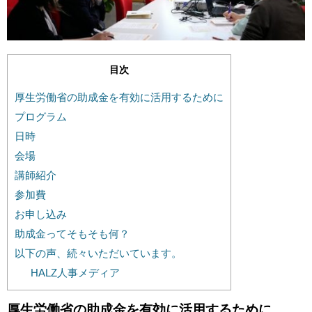
目次
厚生労働省の助成金を有効に活用するために
プログラム
日時
会場
講師紹介
参加費
お申し込み
助成金ってそもそも何？
以下の声、続々いただいています。
HALZ人事メディア
厚生労働省の助成金を有効に活用するために