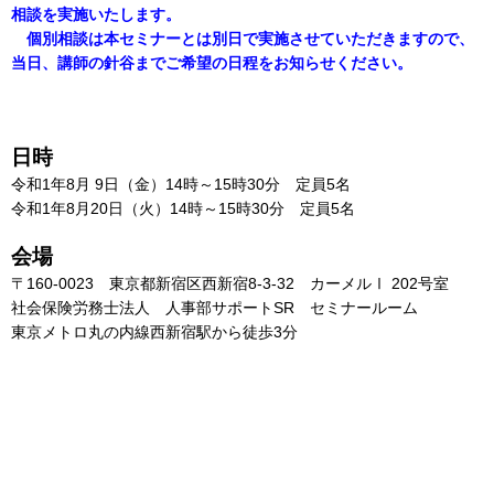
相談を実施いたします。
個別相談は本セミナーとは別日で実施させていただきますので、
当日、講師の針谷までご希望の日程をお知らせください。
日時
令和1年8月 9日（金）14時～15時30分 定員5名
令和1年8月20日（火）14時～15時30分 定員5名
会場
​〒160-0023 東京都新宿区西新宿8-3-32 カーメルⅠ 202号室
社会保険労務士法人 人事部サポートSR セミナールーム
東京メトロ丸の内線西新宿駅から徒歩3分