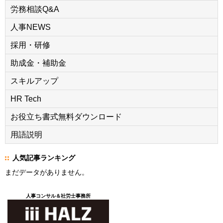
労務相談Q&A
人事NEWS
採用・研修
助成金・補助金
スキルアップ
HR Tech
お役立ち書式無料ダウンロード
用語説明
人気記事ランキング
まだデータがありません。
人事コンサル＆社労士事務所