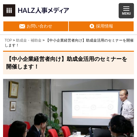
MENU
お問い合わせ
採用情報
TOP
>
助成金・補助金
>
【中小企業経営者向け】助成金活用のセミナーを開催
します！
【中小企業経営者向け】助成金活用のセミナーを
開催します！