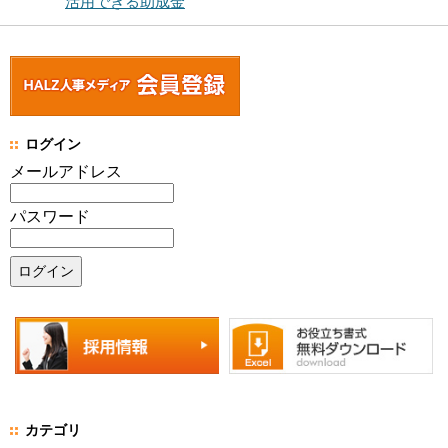
活用できる助成金
ログイン
メールアドレス
パスワード
カテゴリ