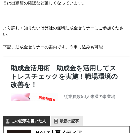
５は出勤簿の確認など厳しくなっています。
より詳しく知りたいは弊社の無料助成金セミナーにご参加くださ
い。
下記、助成金セミナーの案内です。※申し込みも可能
この記事を書いた人
最新の記事
HALZ人事メディア