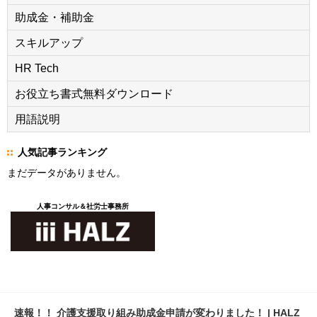
助成金・補助金
スキルアップ
HR Tech
お役立ち書式無料ダウンロード
用語説明
人気記事ランキング
まだデータがありません。
人事コンサル＆社労士事務所
速報！！ 介護支援取り組み助成金申請が変わりました！ | HALZ