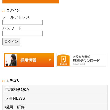
ログイン
メールアドレス
パスワード
カテゴリ
労務相談Q&A
人事NEWS
採用・研修