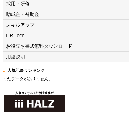
採用・研修
助成金・補助金
スキルアップ
HR Tech
お役立ち書式無料ダウンロード
用語説明
人気記事ランキング
まだデータがありません。
人事コンサル＆社労士事務所