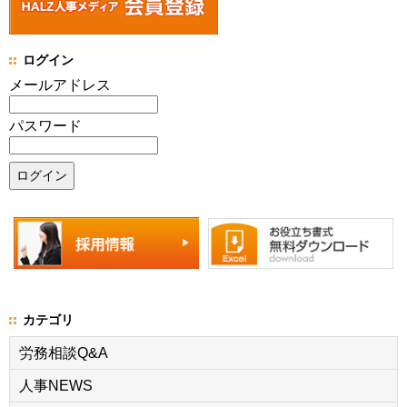
ログイン
メールアドレス
パスワード
カテゴリ
労務相談Q&A
人事NEWS