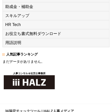
助成金・補助金
スキルアップ
HR Tech
お役立ち書式無料ダウンロード
用語説明
人気記事ランキング
まだデータがありません。
人事コンサル＆社労士事務所
36協定チェックツール | HALZ人事メディア