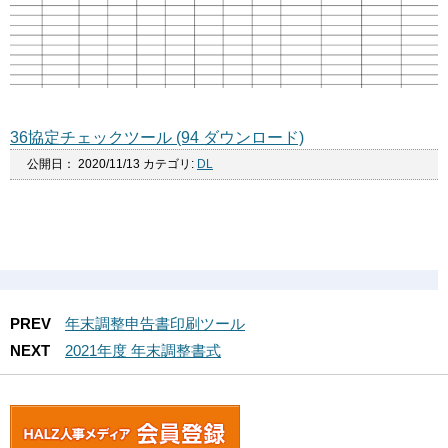
36協定チェックツール (94 ダウンロード)
公開日：
2020/11/13
カテゴリ:
DL
PREV
年末調整申告書印刷ツール
NEXT
2021年度 年末調整書式