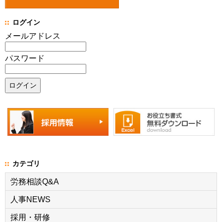
ログイン
メールアドレス
パスワード
カテゴリ
労務相談Q&A
人事NEWS
採用・研修