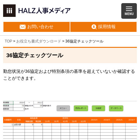
MENU
お問い合わせ
採用情報
TOP
>
お役立ち書式ダウンロード
> 36協定チェックツール
36協定チェックツール
勤怠状況が36協定および特別条項の基準を超えていないか確認する
ことができます。