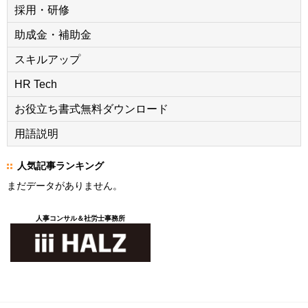
採用・研修
助成金・補助金
スキルアップ
HR Tech
お役立ち書式無料ダウンロード
用語説明
人気記事ランキング
まだデータがありません。
人事コンサル＆社労士事務所