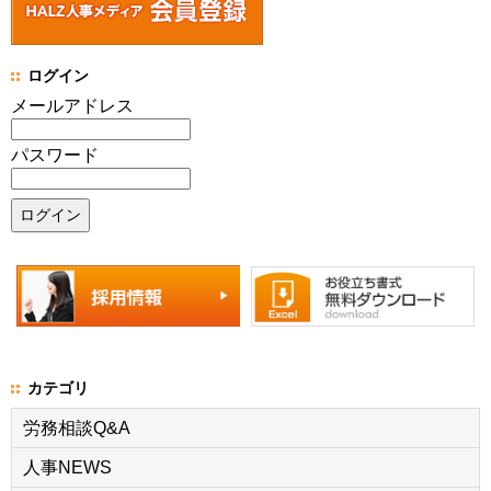
ログイン
メールアドレス
パスワード
カテゴリ
労務相談Q&A
人事NEWS