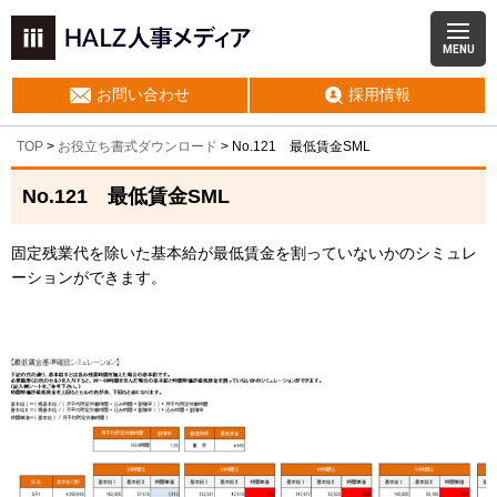
MENU
お問い合わせ
採用情報
TOP
>
お役立ち書式ダウンロード
> No.121 最低賃金SML
No.121 最低賃金SML
固定残業代を除いた基本給が最低賃金を割っていないかのシミュレ
ーションができます。