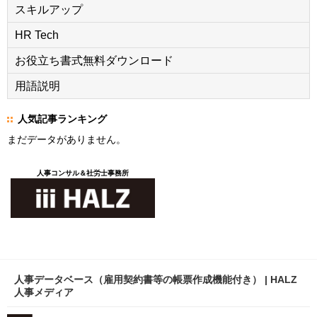
スキルアップ
HR Tech
お役立ち書式無料ダウンロード
用語説明
人気記事ランキング
まだデータがありません。
人事コンサル＆社労士事務所
人事データベース（雇用契約書等の帳票作成機能付き） | HALZ
人事メディア