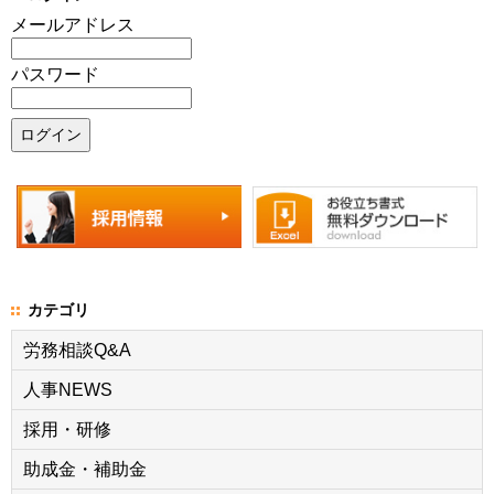
メールアドレス
パスワード
カテゴリ
労務相談Q&A
人事NEWS
採用・研修
助成金・補助金