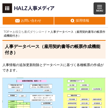
MENU
お問い合わせ
採用情報
TOP
>
お役立ち書式ダウンロード
> 人事データベース（雇用契約書等の帳票作
成機能付き）
人事データベース（雇用契約書等の帳票作成機能
付き）
人事情報の追加更新削除とデータベースに基づく各種帳票の作成が
できます。