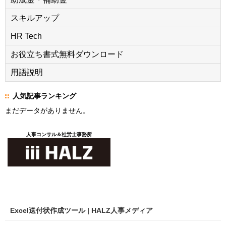
スキルアップ
HR Tech
お役立ち書式無料ダウンロード
用語説明
人気記事ランキング
まだデータがありません。
人事コンサル＆社労士事務所
Excel送付状作成ツール | HALZ人事メディア