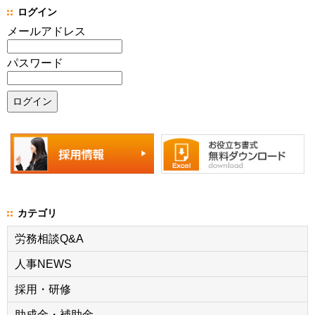
ログイン
メールアドレス
パスワード
カテゴリ
労務相談Q&A
人事NEWS
採用・研修
助成金・補助金