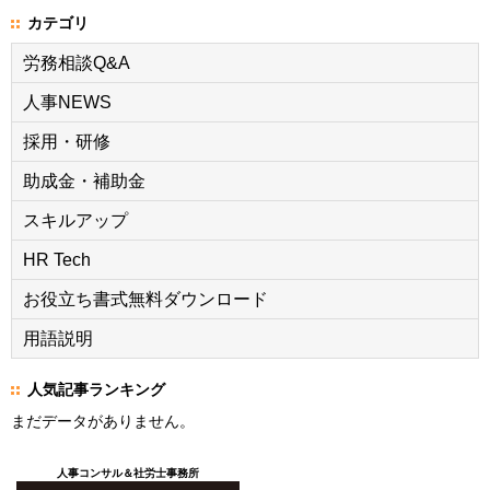
カテゴリ
労務相談Q&A
人事NEWS
採用・研修
助成金・補助金
スキルアップ
HR Tech
お役立ち書式無料ダウンロード
用語説明
人気記事ランキング
まだデータがありません。
人事コンサル＆社労士事務所