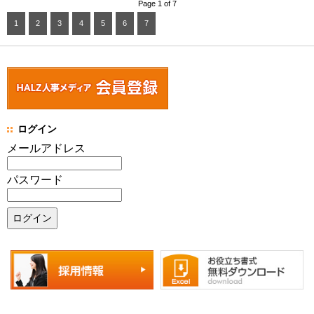
Page 1 of 7
1
2
3
4
5
6
7
ログイン
メールアドレス
パスワード