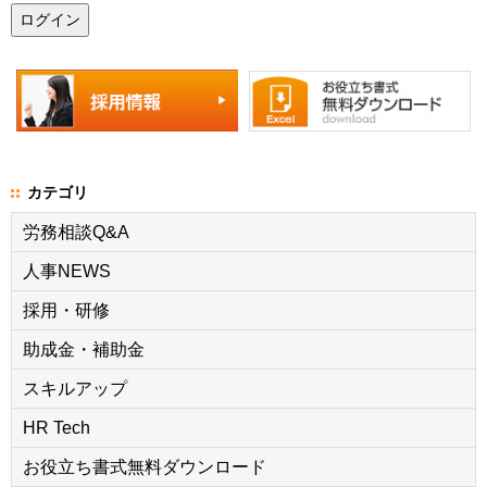
カテゴリ
労務相談Q&A
人事NEWS
採用・研修
助成金・補助金
スキルアップ
HR Tech
お役立ち書式無料ダウンロード