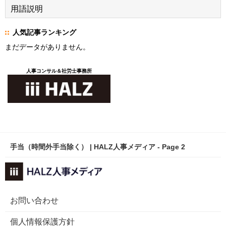
用語説明
人気記事ランキング
まだデータがありません。
人事コンサル＆社労士事務所
手当（時間外手当除く） | HALZ人事メディア - Page 2
お問い合わせ
個人情報保護方針