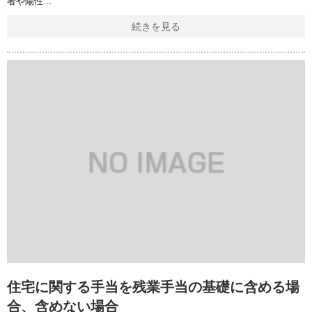
者や陽性
続きを見る
住宅に関する手当を残業手当の基礎に含める場
合、含めない場合