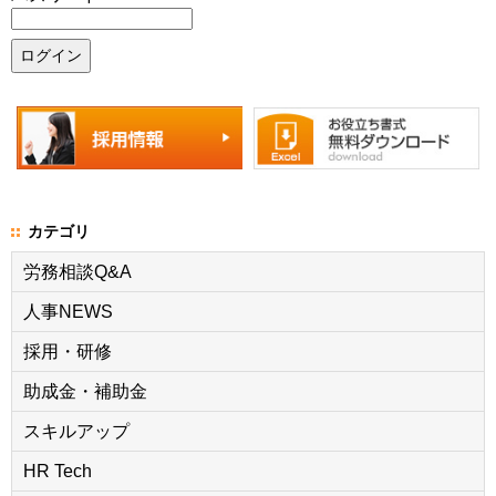
カテゴリ
労務相談Q&A
人事NEWS
採用・研修
助成金・補助金
スキルアップ
HR Tech