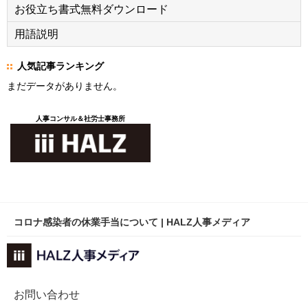
お役立ち書式無料ダウンロード
用語説明
人気記事ランキング
まだデータがありません。
人事コンサル＆社労士事務所
コロナ感染者の休業手当について | HALZ人事メディア
お問い合わせ