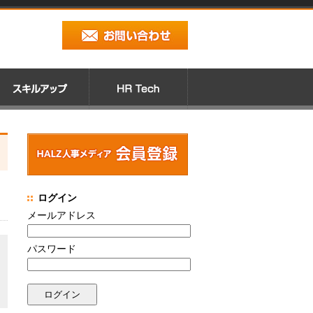
ログイン
メールアドレス
パスワード