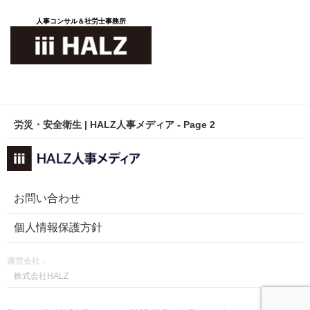
人事コンサル＆社労士事務所
労災・安全衛生 | HALZ人事メディア - Page 2
お問い合わせ
個人情報保護方針
運営会社：
株式会社HALZ