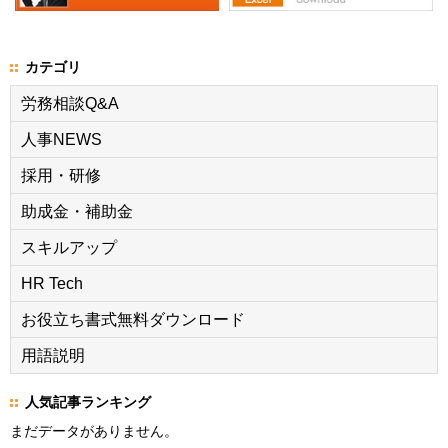
カテゴリ
労務相談Q&A
人事NEWS
採用・研修
助成金・補助金
スキルアップ
HR Tech
お役立ち書式無料ダウンロード
用語説明
人気記事ランキング
まだデータがありません。