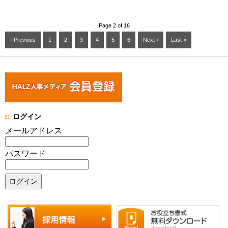
Page 2 of 16
‹ Previous
1
2
3
4
5
6
Next ›
Last »
ログイン
メールアドレス
パスワード