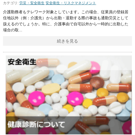
カテゴリ:
労災・安全衛生
安全衛生・リスクマネジメント
介護勤務者もテレワーク対象としています。この場合、従業員の登録居
住地以外（例：介護先）から出勤・退勤する際の事故も通勤労災として
扱えるのでしょうか。特に、介護事由で自宅以外から一時的に出勤した
場合の取
続きを見る