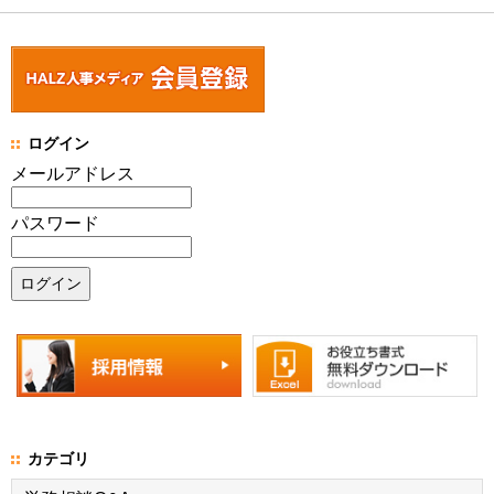
ログイン
メールアドレス
パスワード
カテゴリ