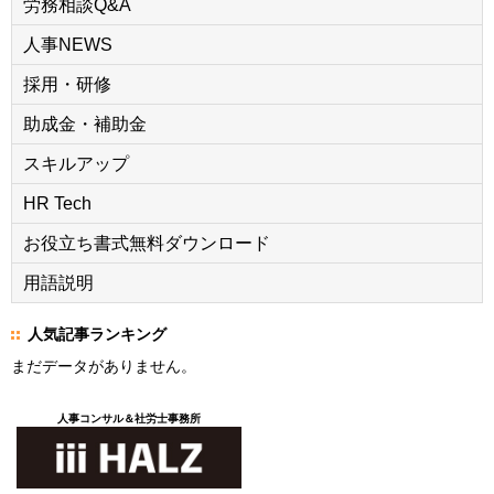
労務相談Q&A
人事NEWS
採用・研修
助成金・補助金
スキルアップ
HR Tech
お役立ち書式無料ダウンロード
用語説明
人気記事ランキング
まだデータがありません。
人事コンサル＆社労士事務所