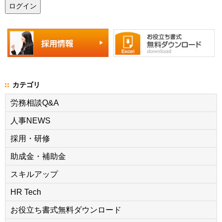
カテゴリ
労務相談Q&A
人事NEWS
採用・研修
助成金・補助金
スキルアップ
HR Tech
お役立ち書式無料ダウンロード