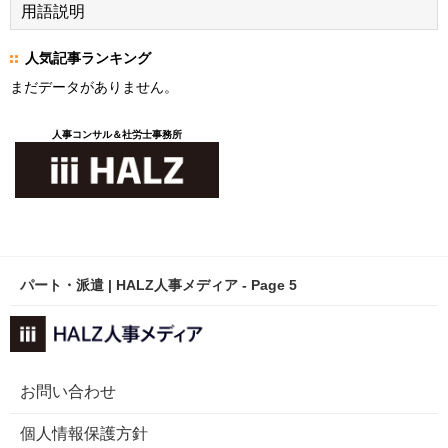
用語説明
人気記事ランキング
まだデータがありません。
人事コンサル＆社労士事務所
パート・派遣 | HALZ人事メディア - Page 5
お問い合わせ
個人情報保護方針