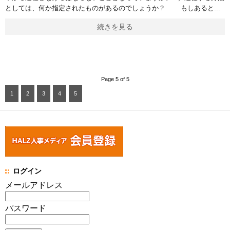
としては、何か指定されたものがあるのでしょうか？ もしあると
続きを見る
Page 5 of 5
1
2
3
4
5
ログイン
メールアドレス
パスワード