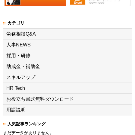
カテゴリ
労務相談Q&A
人事NEWS
採用・研修
助成金・補助金
スキルアップ
HR Tech
お役立ち書式無料ダウンロード
用語説明
人気記事ランキング
まだデータがありません。