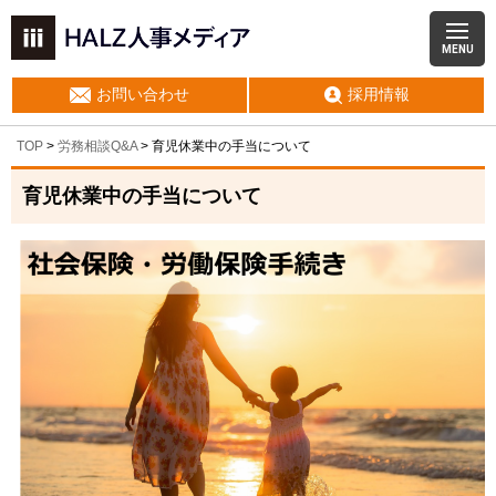
MENU
お問い合わせ
採用情報
TOP
>
労務相談Q&A
> 育児休業中の手当について
育児休業中の手当について