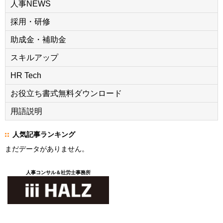
人事NEWS
採用・研修
助成金・補助金
スキルアップ
HR Tech
お役立ち書式無料ダウンロード
用語説明
人気記事ランキング
まだデータがありません。
人事コンサル＆社労士事務所