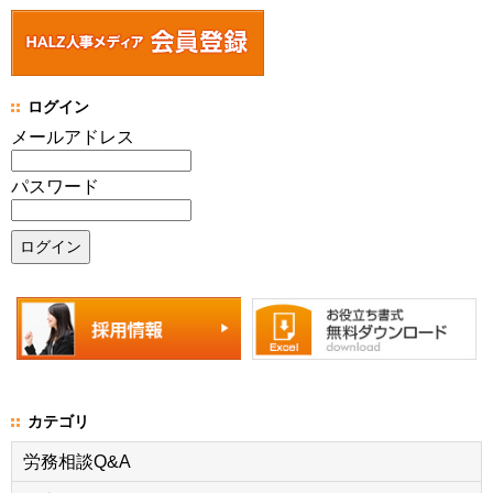
ログイン
メールアドレス
パスワード
カテゴリ
労務相談Q&A