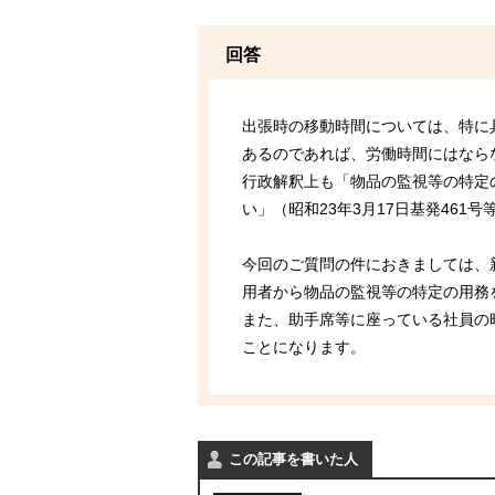
回答
出張時の移動時間については、特に
あるのであれば、労働時間にはなら
行政解釈上も「物品の監視等の特定
い」（昭和23年3月17日基発461
今回のご質問の件におきましては、
用者から物品の監視等の特定の用務
また、助手席等に座っている社員の
ことになります。
この記事を書いた人