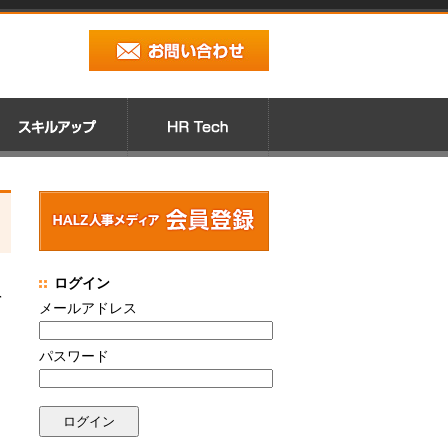
ログイン
を
メールアドレス
パスワード