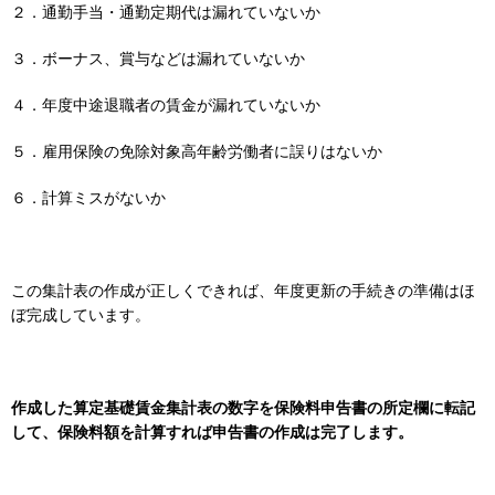
２．通勤手当・通勤定期代は漏れていないか
３．ボーナス、賞与などは漏れていないか
４．年度中途退職者の賃金が漏れていないか
５．雇用保険の免除対象高年齢労働者に誤りはないか
６．計算ミスがないか
この集計表の作成が正しくできれば、年度更新の手続きの準備はほ
ぼ完成しています。
作成した算定基礎賃金集計表の数字を保険料申告書の所定欄に転記
して、保険料額を計算すれば申告書の作成は完了します。