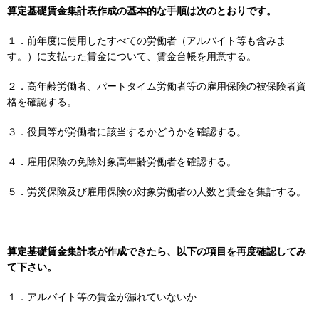
算定基礎賃金集計表作成の基本的な手順は次のとおりです。
１．前年度に使用したすべての労働者（アルバイト等も含みま
す。）に支払った賃金について、賃金台帳を用意する。
２．高年齢労働者、パートタイム労働者等の雇用保険の被保険者資
格を確認する。
３．役員等が労働者に該当するかどうかを確認する。
４．雇用保険の免除対象高年齢労働者を確認する。
５．労災保険及び雇用保険の対象労働者の人数と賃金を集計する。
算定基礎賃金集計表が作成できたら、以下の項目を再度確認してみ
て下さい。
１．アルバイト等の賃金が漏れていないか