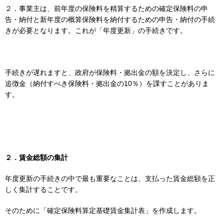
２．事業主は、前年度の保険料を精算するための確定保険料の申
告・納付と新年度の概算保険料を納付するための申告・納付の手続
きが必要となります。これが「年度更新」の手続きです。
手続きが遅れますと、政府が保険料・拠出金の額を決定し、さらに
追徴金（納付すべき保険料・拠出金の10％）を課すことがありま
す。
２．賃金総額の集計
年度更新の手続きの中で最も重要なことは、支払った賃金総額を正
しく集計することです。
そのために「確定保険料算定基礎賃金集計表」を作成します。