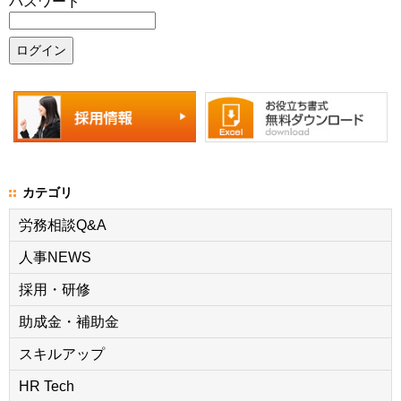
パスワード
カテゴリ
労務相談Q&A
人事NEWS
採用・研修
助成金・補助金
スキルアップ
HR Tech