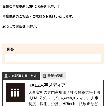
面倒な年度更新は
SR
にお任せ下さい！
年度更新のご相談・ご依頼をお受けいたします。
安心してお任せ下さい。
回答
この記事を書いた人
最新の記事
HALZ人事メディア
人事実務の専門家集団「社会保険労務士法
人HALZグループ」のwebメディア。人事
制度、採用、労務、HRtech、法改正など