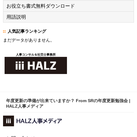
お役立ち書式無料ダウンロード
用語説明
人気記事ランキング
まだデータがありません。
人事コンサル＆社労士事務所
年度更新の準備が出来ていますか？ From SRの年度更新勉強会 |
HALZ人事メディア