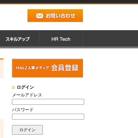
ログイン
メールアドレス
パスワード