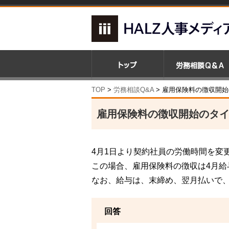
TOP
>
労務相談Q&A
> 雇用保険料の徴収開
雇用保険料の徴収開始のタ
4月1日より契約社員の労働時間を変
この場合、雇用保険料の徴収は4月給
なお、給与は、末締め、翌月払いで、
回答