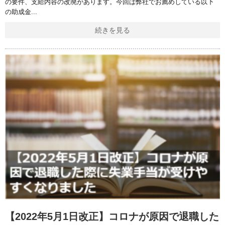
の要件、支給内容の改廃があります。今回は弊社でお薦めしている以下
の助成金
続きを見る
【2022年5月1日改正】コロナが原因で退職した