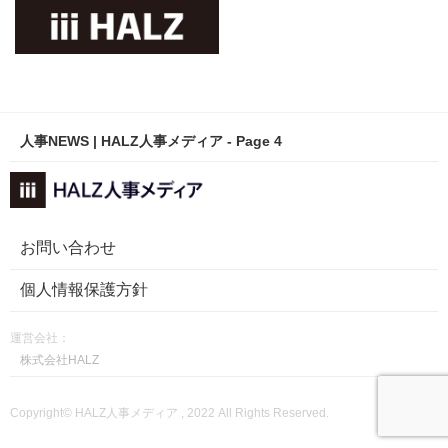
人事NEWS | HALZ人事メディア - Page 4
お問い合わせ
個人情報保護方針
運営会社：
株式会社HALZ
Copyright© HALZ人事メディア , 2022 All Rights Reserved.