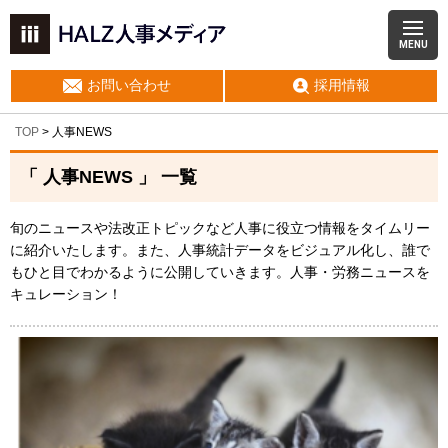
MENU
お問い合わせ
採用情報
TOP
>
人事NEWS
「 人事NEWS 」 一覧
旬のニュースや法改正トピックなど人事に役立つ情報をタイムリー
に紹介いたします。また、人事統計データをビジュアル化し、誰で
もひと目でわかるように公開していきます。人事・労務ニュースを
キュレーション！