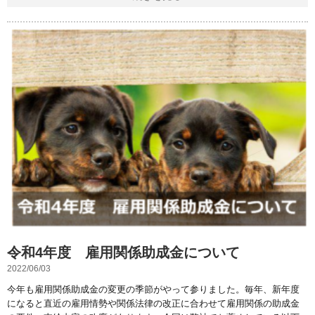
令和4年度 雇用関係助成金について
2022/06/03
今年も雇用関係助成金の変更の季節がやって参りました。毎年、新年度
になると直近の雇用情勢や関係法律の改正に合わせて雇用関係の助成金