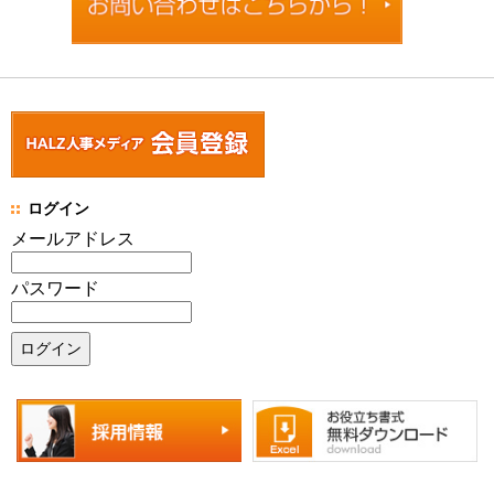
ログイン
メールアドレス
パスワード