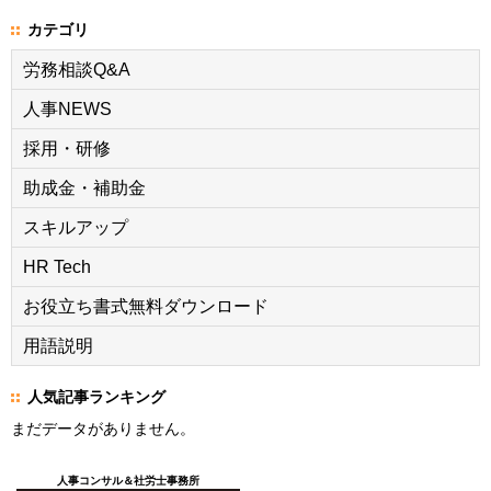
カテゴリ
労務相談Q&A
人事NEWS
採用・研修
助成金・補助金
スキルアップ
HR Tech
お役立ち書式無料ダウンロード
用語説明
人気記事ランキング
まだデータがありません。
人事コンサル＆社労士事務所