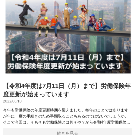
【令和4年度は7月11日（月）まで】労働保険年
度更新が始まっています
2022/06/10
今年も労働保険の年度更新時期を迎えました。毎年のことではあります
が年に一度の手続きのため手間取ることもあるのではないでしょうか。
そこで今回は、そもそも労働保険とは何ぞや？から令和4年度労働保険
続きを見る