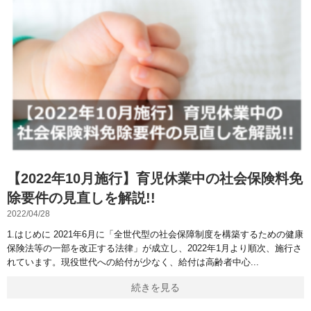
【2022年10月施行】育児休業中の社会保険料免
除要件の見直しを解説!!
2022/04/28
1.はじめに 2021年6月に「全世代型の社会保障制度を構築するための健康
保険法等の一部を改正する法律」が成立し、2022年1月より順次、施行さ
れています。現役世代への給付が少なく、給付は高齢者中心
続きを見る