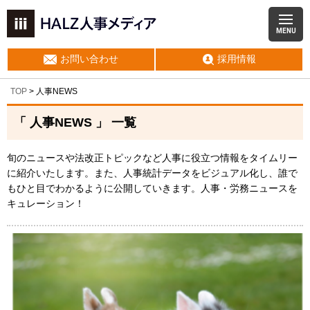
MENU
お問い合わせ
採用情報
TOP
>
人事NEWS
「 人事NEWS 」 一覧
旬のニュースや法改正トピックなど人事に役立つ情報をタイムリー
に紹介いたします。また、人事統計データをビジュアル化し、誰で
もひと目でわかるように公開していきます。人事・労務ニュースを
キュレーション！