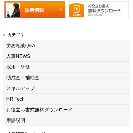
カテゴリ
労務相談Q&A
人事NEWS
採用・研修
助成金・補助金
スキルアップ
HR Tech
お役立ち書式無料ダウンロード
用語説明