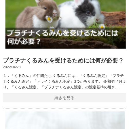
プラチナくるみんを受けるためには何が必要？
2022/04/28
１．「くるみん」の仲間たち くるみんには、「くるみん認定」「プラチ
ナくるみん認定」「トライくるみん認定」3つがあります。 令和4年4月よ
り、「くるみん認定」「プラチナくるみん認定」の認定基準の引き
続きを見る