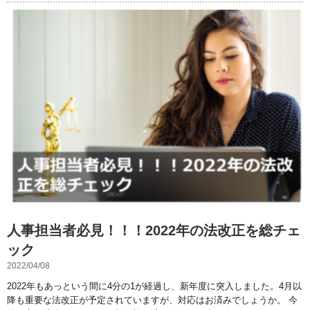
人事担当者必見！！！2022年の法改正を総チェ
ック
2022/04/08
2022年もあっという間に4分の1が経過し、新年度に突入しました。4月以
降も重要な法改正が予定されていますが、対応はお済みでしょうか。 今