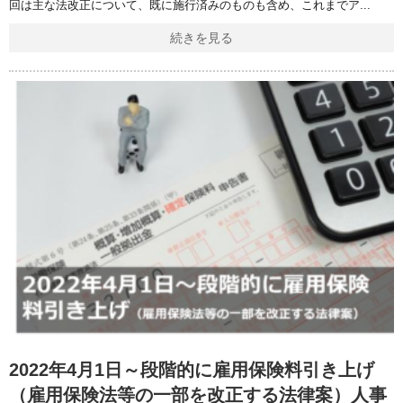
回は主な法改正について、既に施行済みのものも含め、これまでア
続きを見る
2022年4月1日～段階的に雇用保険料引き上げ
（雇用保険法等の一部を改正する法律案）人事