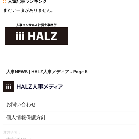
人気記事ランキング
まだデータがありません。
人事コンサル＆社労士事務所
人事NEWS | HALZ人事メディア - Page 5
お問い合わせ
個人情報保護方針
運営会社：