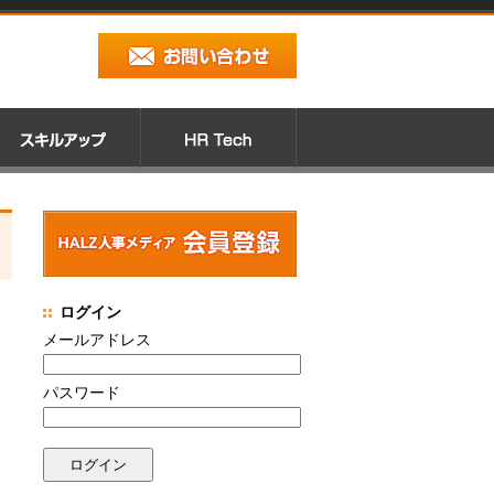
ログイン
メールアドレス
パスワード