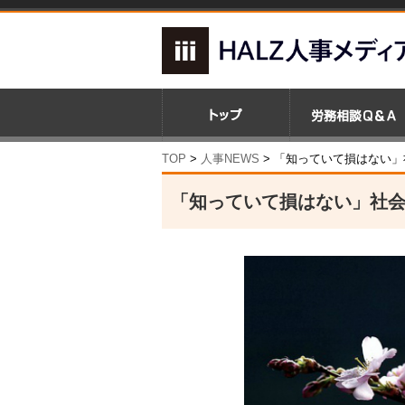
TOP
>
人事NEWS
>
「知っていて損はない」
「知っていて損はない」社