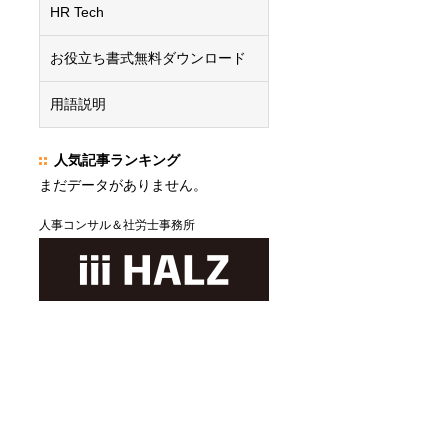
HR Tech
お役立ち書式無料ダウンロード
用語説明
人気記事ランキング
まだデータがありません。
人事コンサル＆社労士事務所