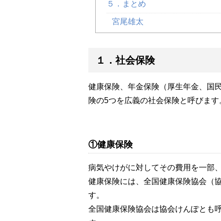
５．まとめ
宮尾雄太
１．社会保険
健康保険、年金保険（厚生年金、国
険の5つを広義の社会保険と呼びます
①健康保険
病気やけがに対してその費用を一部
健康保険には、全国健康保険協会（
す。
全国健康保険協会は協会けんぽとも