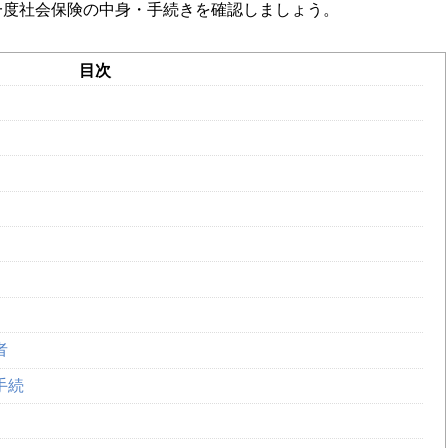
一度社会保険の中身・手続きを確認しましょう。
目次
者
手続