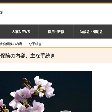
社会保険の内容、主な手続き
会保険の内容、主な手続き