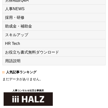
労務相談Q&A
人事NEWS
採用・研修
助成金・補助金
スキルアップ
HR Tech
お役立ち書式無料ダウンロード
用語説明
人気記事ランキング
まだデータがありません。
人事コンサル＆社労士事務所