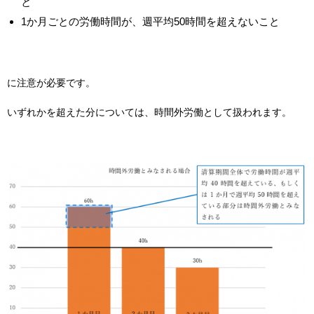
と
1か月ごとの労働時間が、週平均50時間を超えないこと
に注意が必要です。
いずれかを超えた分については、時間外労働として扱われます。