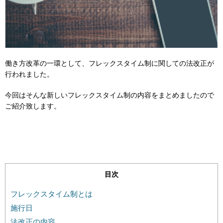
働き方改革の一環として、フレックスタイム制に関しての法改正が
行われました。
今回はそんな新しいフレックスタイム制の内容をまとめましたので
ご紹介致します。
目次
フレックスタイム制とは
施行日
法改正の内容