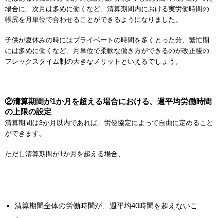
場合に、次月は多めに働くなど、清算期間内における実労働時間の
帳尻を月単位で合わせることができるようになりました。
子供が夏休みの時にはプライベートの時間を多くとった分、繁忙期
には多めに働くなど、月単位で柔軟な働き方ができるのが改正後の
フレックスタイム制の大きなメリットといえるでしょう。
②清算期間が1か月を超える場合における、週平均労働時間
の上限の設定
清算期間は3か月以内であれば、労使協定によって自由に定めること
ができます。
ただし清算期間が1か月を超える場合、
清算期間全体の労働時間が、週平均40時間を超えないこ