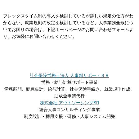
フレックスタイム制の導入を検討しているが詳しい規定の仕方がわ
からない、就業規則の改定を検討しているなど、人事業務全般につ
いてお困りの場合は、下記ホームページのお問い合わせフォームよ
り、お気軽にお問い合わせください。
社会保険労務士法人 人事部サポートＳＲ
労務・給与計算サポート事業
労務顧問、勤怠集計、給与計算、社会保険手続き、就業規則作成、
助成金申請代行
株式会社 アウトソーシングSR
総合人事コンサルティング事業
制度設計・採用支援・研修・人事システム開発