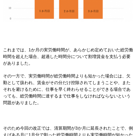
これまでは、1か月の実労働時間が、あらかじめ定めておいた総労働
時間を超えた場合、超過した時間分について割増賃金を支払う必要
がありました。
その一方で、実労働時間が総労働時間よりも短かった場合には、欠
勤として扱われ、賃金がその分だけ控除されてしまうことや、また
それを避けるために、仕事を早く終わらせることができる場合であ
っても、総労働時間に達するまで仕事をしなければならないという
問題がありました。
そのため今回の改正では、清算期間が3か月に延長されたことで、例
えばある月に1月分で割った総労働時間よりも実労働時間が短かった