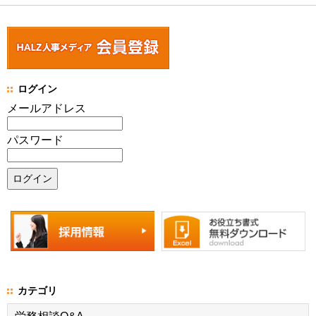
ログイン
メールアドレス
パスワード
カテゴリ