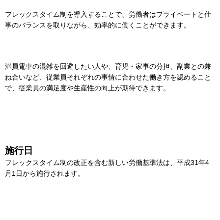
フレックスタイム制を導入することで、労働者はプライベートと仕
事のバランスを取りながら、効率的に働くことができます。
満員電車の混雑を回避したい人や、育児・家事の分担、副業との兼
ね合いなど、従業員それぞれの事情に合わせた働き方を認めること
で、従業員の満足度や生産性の向上が期待できます。
施行日
フレックスタイム制の改正を含む新しい労働基準法は、平成31年4
月1日から施行されます。