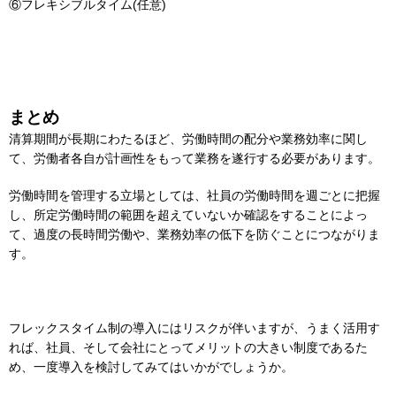
⑥フレキシブルタイム(任意)
まとめ
清算期間が長期にわたるほど、労働時間の配分や業務効率に関し
て、労働者各自が計画性をもって業務を遂行する必要があります。
労働時間を管理する立場としては、社員の労働時間を週ごとに把握
し、所定労働時間の範囲を超えていないか確認をすることによっ
て、過度の長時間労働や、業務効率の低下を防ぐことにつながりま
す。
フレックスタイム制の導入にはリスクが伴いますが、うまく活用す
れば、社員、そして会社にとってメリットの大きい制度であるた
め、一度導入を検討してみてはいかがでしょうか。