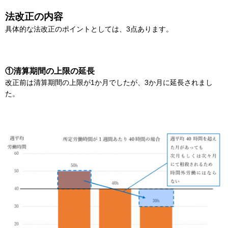
法改正の内容
具体的な法改正のポイントとしては、3点あります。
①清算期間の上限の延長
改正前は清算期間の上限が1か月でしたが、3か月に延長されまし
た。