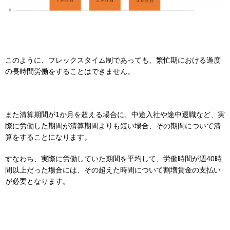
このように、フレックスタイム制であっても、繁忙期における過度
の長時間労働をすることはできません。
また清算期間が1か月を超える場合に、中途入社や途中退職など、実
際に労働した期間が清算期間よりも短い場合、その期間について清
算をすることになります。
すなわち、実際に労働していた期間を平均して、労働時間が週40時
間以上だった場合には、その超えた時間について割増賃金の支払い
が必要となります。