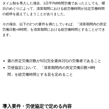
タイム制を導入した場合、1日平均8時間労働であったとしても、曜
日のめぐりによって、清算期間における総労働時間が法定労働時間
の総枠を超えてしまうことがありました。
その場合、以下の2つの要件を満たしていれば、「清算期間内の所定
労働日数×8時間」を清算期間における総労働時間とすることができ
ます。
週の所定労働日数が5日(完全週休2日)の労働者であること
労使協定において、「清算期間内の所定労働日数×8時
間」を総労働時間とする旨を定めること
導入要件・労使協定で定める内容