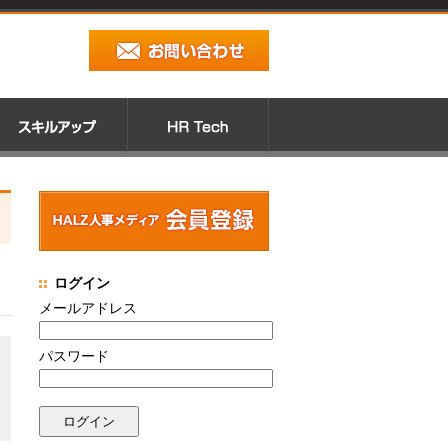
ログイン
メールアドレス
パスワード