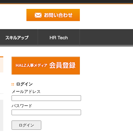
ログイン
メールアドレス
パスワード