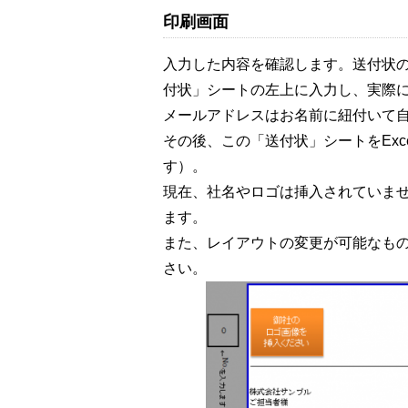
印刷画面
入力した内容を確認します。送付状のN
付状」シートの左上に入力し、実際
メールアドレスはお名前に紐付いて
その後、この「送付状」シートをExc
す）。
現在、社名やロゴは挿入されていま
ます。
また、レイアウトの変更が可能なも
さい。