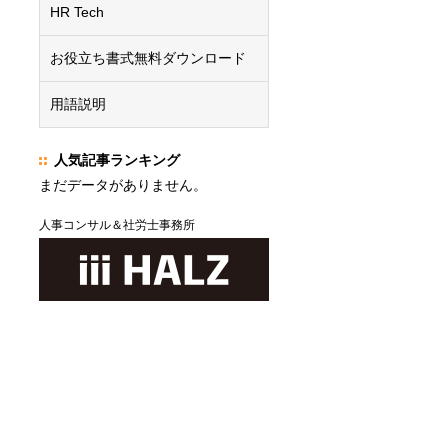
HR Tech
お役立ち書式無料ダウンロード
用語説明
人気記事ランキング
まだデータがありません。
人事コンサル＆社労士事務所