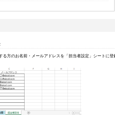
録
使用する方のお名前・メールアドレスを「担当者設定」シートに登