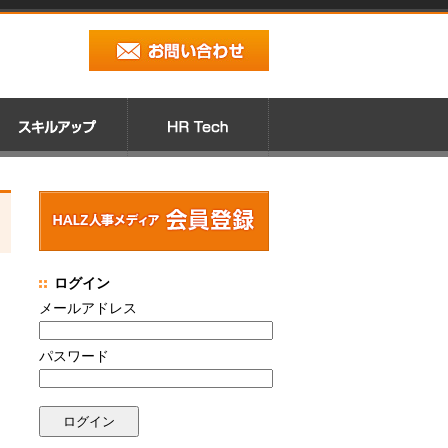
ログイン
メールアドレス
パスワード