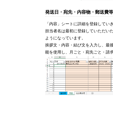
発送日・宛先・内容物・郵送費
「内容」シートに詳細を登録してい
担当者名は最初に登録していただい
ようになっています。
挨拶文・内容・結び文を入力し、最後
能を使用し、月ごと・宛先ごと・請