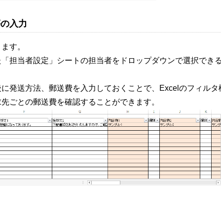
等の入力
きます。
た「担当者設定」シートの担当者をドロップダウンで選択でき
に発送方法、郵送費を入力しておくことで、Excelのフィルタ
求先ごとの郵送費を確認することができます。