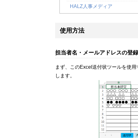
HALZ人事メディア
使用方法
担当者名・メールアドレスの登
まず、このExcel送付状ツールを
します。