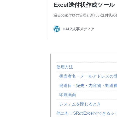
使用方法
担当者名・メールアドレスの
発送日・宛先・内容物・郵送
印刷画面
システムを閉じるとき
他にも！SRのExcelでできる