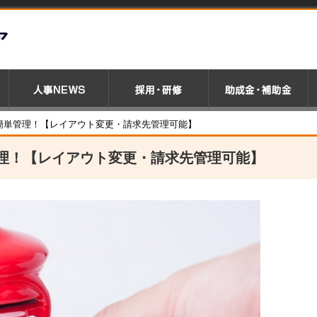
成・簡単管理！【レイアウト変更・請求先管理可能】
単管理！【レイアウト変更・請求先管理可能】