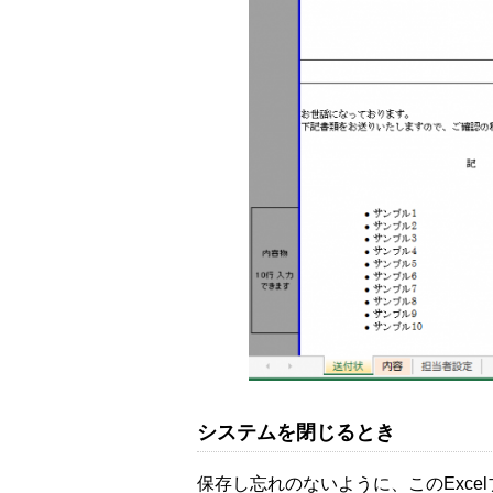
システムを閉じるとき
保存し忘れのないように、このExc