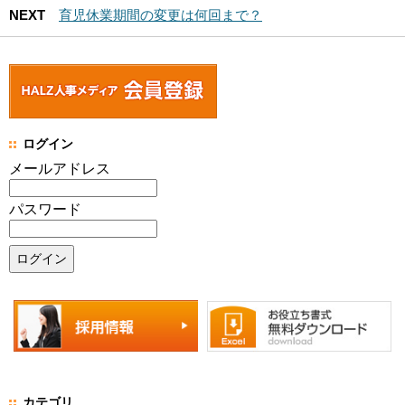
NEXT
育児休業期間の変更は何回まで？
ログイン
メールアドレス
パスワード
カテゴリ