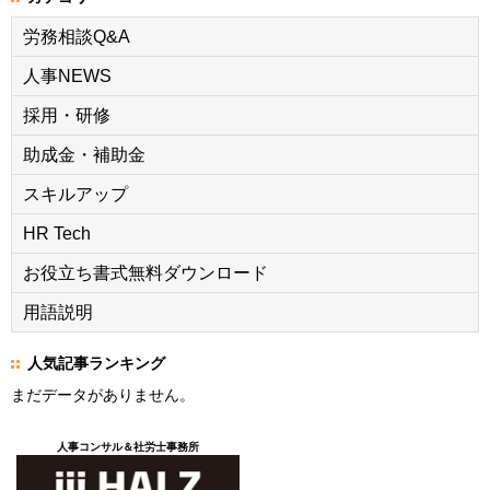
労務相談Q&A
人事NEWS
採用・研修
助成金・補助金
スキルアップ
HR Tech
お役立ち書式無料ダウンロード
用語説明
人気記事ランキング
まだデータがありません。
人事コンサル＆社労士事務所