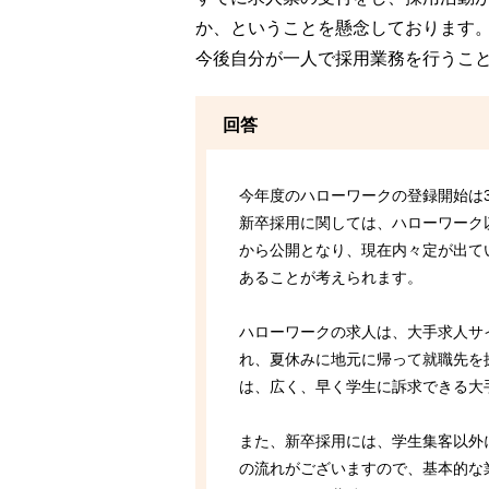
か、ということを懸念しております
今後自分が一人で採用業務を行うこ
回答
今年度のハローワークの登録開始は3
新卒採用に関しては、ハローワーク
から公開となり、現在内々定が出て
あることが考えられます。
ハローワークの求人は、大手求人サ
れ、夏休みに地元に帰って就職先を
は、広く、早く学生に訴求できる大
また、新卒採用には、学生集客以外
の流れがございますので、基本的な