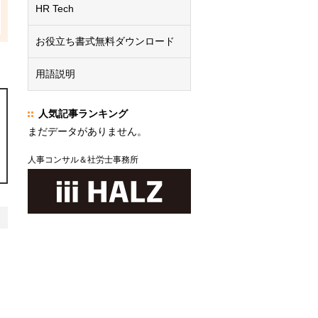
HR Tech
お役立ち書式無料ダウンロード
用語説明
人気記事ランキング
まだデータがありません。
人事コンサル＆社労士事務所