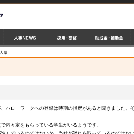
求人票
が、ハローワークへの登録は時期の指定があると聞きました。
点で内々定をもらっている学生がいるようです。
が進んでいるのではないか、当社が遅れを取っているのではな