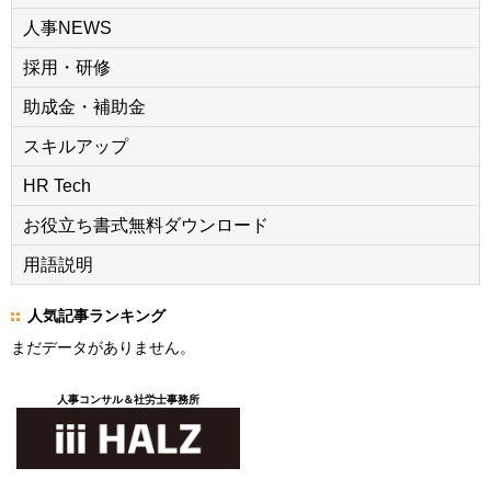
人事NEWS
採用・研修
助成金・補助金
スキルアップ
HR Tech
お役立ち書式無料ダウンロード
用語説明
人気記事ランキング
まだデータがありません。
人事コンサル＆社労士事務所