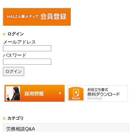
ログイン
メールアドレス
パスワード
カテゴリ
労務相談Q&A