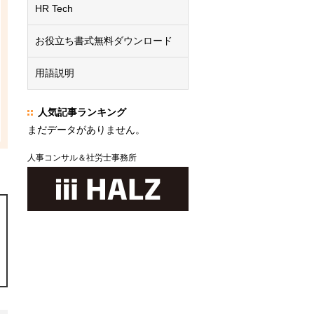
HR Tech
お役立ち書式無料ダウンロード
用語説明
人気記事ランキング
まだデータがありません。
人事コンサル＆社労士事務所