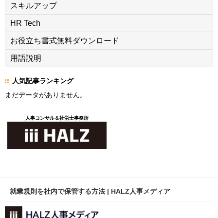
スキルアップ
HR Tech
お役立ち書式無料ダウンロード
用語説明
人気記事ランキング
まだデータがありません。
人事コンサル＆社労士事務所
就業規則を社内で保管する方法 | HALZ人事メディア