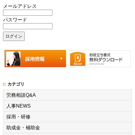
メールアドレス
パスワード
カテゴリ
労務相談Q&A
人事NEWS
採用・研修
助成金・補助金