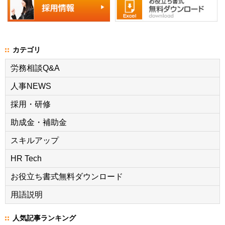
カテゴリ
労務相談Q&A
人事NEWS
採用・研修
助成金・補助金
スキルアップ
HR Tech
お役立ち書式無料ダウンロード
用語説明
人気記事ランキング