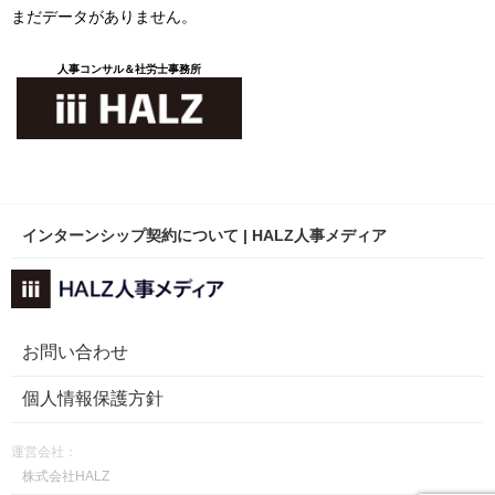
まだデータがありません。
人事コンサル＆社労士事務所
インターンシップ契約について | HALZ人事メディア
お問い合わせ
個人情報保護方針
運営会社：
株式会社HALZ