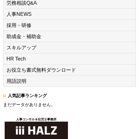
労務相談Q&A
人事NEWS
採用・研修
助成金・補助金
スキルアップ
HR Tech
お役立ち書式無料ダウンロード
用語説明
人気記事ランキング
まだデータがありません。
人事コンサル＆社労士事務所