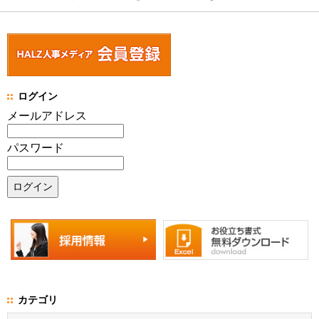
ログイン
メールアドレス
パスワード
カテゴリ