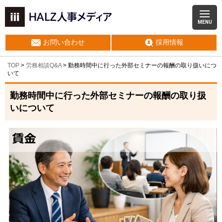
MENU
お問い合わせ
採用情報
TOP
>
労務相談Q&A
> 勤務時間中に行った外部セミナーの報酬の取り扱いにつ
いて
勤務時間中に行った外部セミナーの報酬の取り扱
いについて