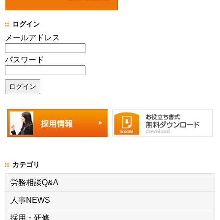
ログイン
メールアドレス
パスワード
カテゴリ
労務相談Q&A
人事NEWS
採用・研修