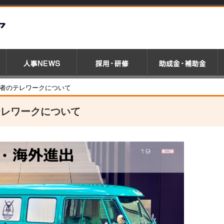
る者のテレワークについて
テレワークについて