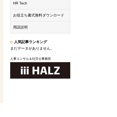
HR Tech
お役立ち書式無料ダウンロード
用語説明
人気記事ランキング
まだデータがありません。
人事コンサル＆社労士事務所