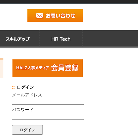
ログイン
メールアドレス
パスワード