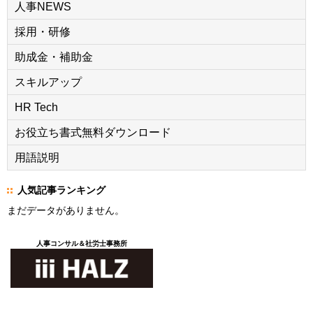
人事NEWS
採用・研修
助成金・補助金
スキルアップ
HR Tech
お役立ち書式無料ダウンロード
用語説明
人気記事ランキング
まだデータがありません。
人事コンサル＆社労士事務所