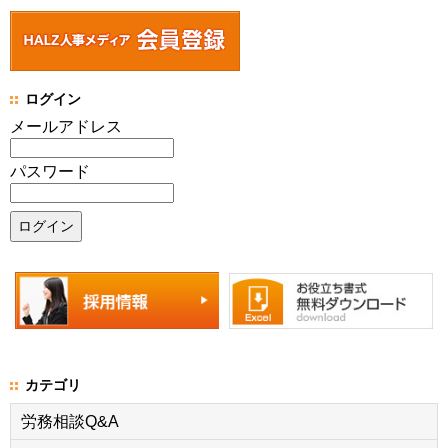
ログイン
メールアドレス
パスワード
カテゴリ
労務相談Q&A