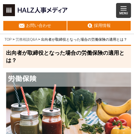
MENU
お問い合わせ
採用情報
TOP
>
労務相談Q&A
> 出向者が取締役となった場合の労働保険の適用とは？
出向者が取締役となった場合の労働保険の適用と
は？