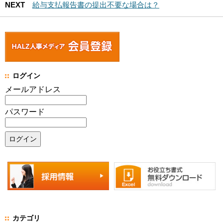
NEXT
給与支払報告書の提出不要な場合は？
ログイン
メールアドレス
パスワード
カテゴリ