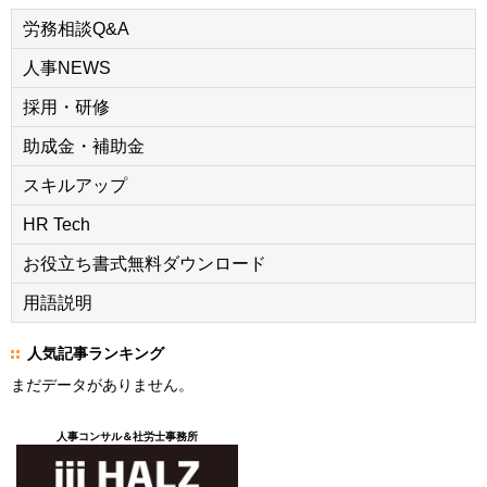
労務相談Q&A
人事NEWS
採用・研修
助成金・補助金
スキルアップ
HR Tech
お役立ち書式無料ダウンロード
用語説明
人気記事ランキング
まだデータがありません。
人事コンサル＆社労士事務所