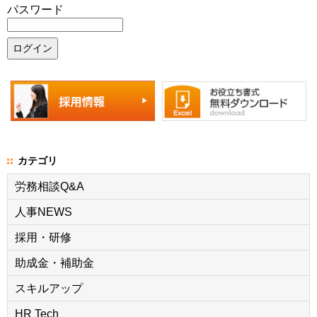
パスワード
カテゴリ
労務相談Q&A
人事NEWS
採用・研修
助成金・補助金
スキルアップ
HR Tech