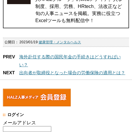
制度、採用、労務、HRtech、法改正など
旬の人事ニュースを掲載。実務に役立つ
Excelツールも無料配信中！
公開日：
2023/01/19
健康管理・メンタルヘルス
PREV
海外赴任する際の国民年金の手続きはどうすればい
い？
NEXT
出向者が取締役となった場合の労働保険の適用とは？
ログイン
メールアドレス