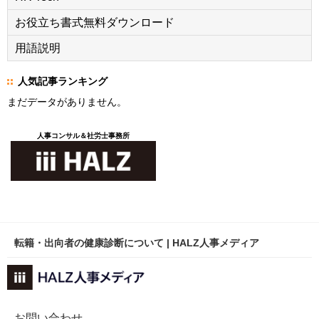
お役立ち書式無料ダウンロード
用語説明
人気記事ランキング
まだデータがありません。
人事コンサル＆社労士事務所
転籍・出向者の健康診断について | HALZ人事メディア
お問い合わせ