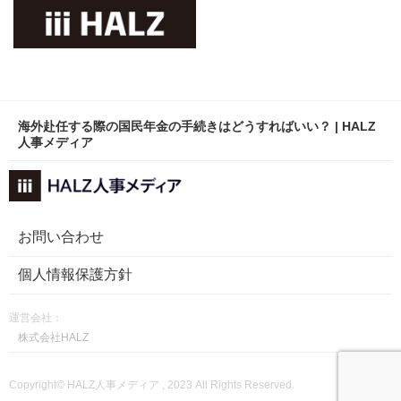
海外赴任する際の国民年金の手続きはどうすればいい？ | HALZ
人事メディア
お問い合わせ
個人情報保護方針
運営会社：
株式会社HALZ
Copyright© HALZ人事メディア , 2023 All Rights Reserved.