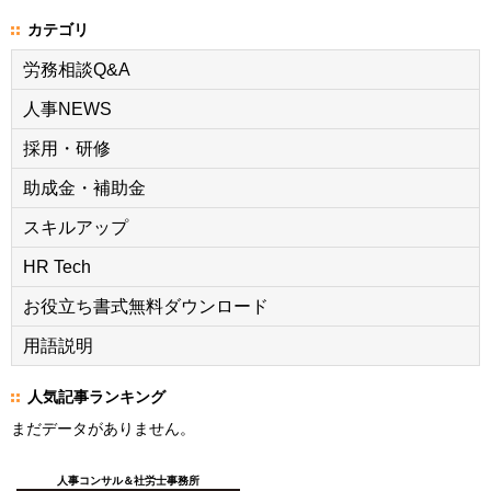
カテゴリ
労務相談Q&A
人事NEWS
採用・研修
助成金・補助金
スキルアップ
HR Tech
お役立ち書式無料ダウンロード
用語説明
人気記事ランキング
まだデータがありません。
人事コンサル＆社労士事務所