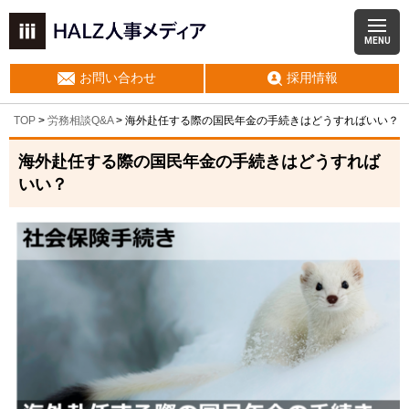
MENU
お問い合わせ
採用情報
TOP
>
労務相談Q&A
> 海外赴任する際の国民年金の手続きはどうすればいい？
海外赴任する際の国民年金の手続きはどうすれば
いい？