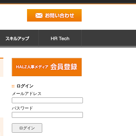
ログイン
メールアドレス
パスワード