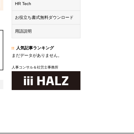
HR Tech
お役立ち書式無料ダウンロード
用語説明
人気記事ランキング
まだデータがありません。
人事コンサル＆社労士事務所