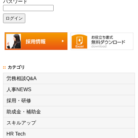
パスワード
カテゴリ
労務相談Q&A
人事NEWS
採用・研修
助成金・補助金
スキルアップ
HR Tech