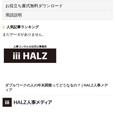
お役立ち書式無料ダウンロード
用語説明
人気記事ランキング
まだデータがありません。
人事コンサル＆社労士事務所
ダブルワークの人の年末調整ってどうなるの？ | HALZ人事メデ
ィア